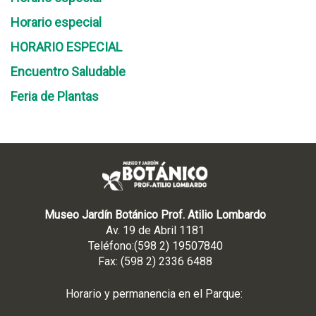
Horario especial
HORARIO ESPECIAL
Encuentro Saludable
Feria de Plantas
Museo Jardín Botánico Prof. Atilio Lombardo
Av. 19 de Abril 1181
Teléfono:(598 2) 19507840
Fax: (598 2) 2336 6488
Horario y permanencia en el Parque: