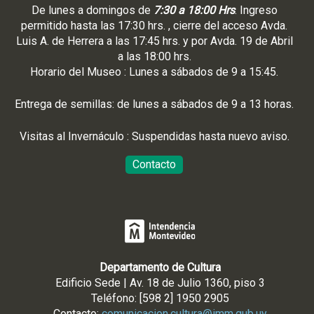
De lunes a domingos de
7:30 a 18:00 Hrs
. Ingreso
permitido hasta las 17:30 hrs. , cierre del acceso Avda.
Luis A. de Herrera a las 17:45 hrs. y por Avda. 19 de Abril
a las 18:00 hrs.
Horario del Museo : Lunes a sábados de 9 a 15:45.
Entrega de semillas: de lunes a sábados de 9 a 13 horas.
Visitas al Invernáculo : Suspendidas hasta nuevo aviso.
Contacto
Departamento de Cultura
Edificio Sede | Av. 18 de Julio 1360, piso 3
Teléfono: [598 2] 1950 2905
Contacto:
comunicacion.cultura@imm.gub.uy