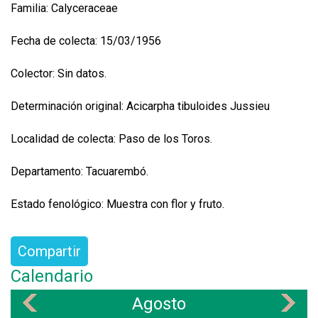
Familia: Calyceraceae
Fecha de colecta: 15/03/1956
Colector: Sin datos.
Determinación original: Acicarpha tibuloides Jussieu
Localidad de colecta: Paso de los Toros.
Departamento: Tacuarembó.
Estado fenológico: Muestra con flor y fruto.
Compartir
Calendario
Agosto
«
»