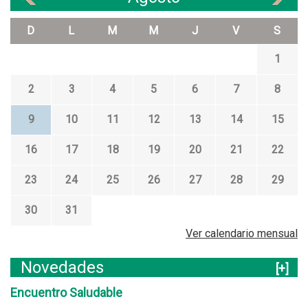
D
L
M
M
J
V
S
1
2
3
4
5
6
7
8
9
10
11
12
13
14
15
16
17
18
19
20
21
22
23
24
25
26
27
28
29
30
31
Ver calendario mensual
Novedades
[+]
Encuentro Saludable