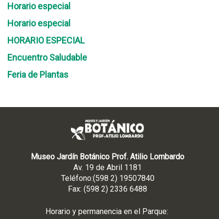
Horario especial
Horario especial
HORARIO ESPECIAL
Encuentro Saludable
Feria de Plantas
Museo Jardín Botánico Prof. Atilio Lombardo
Av. 19 de Abril 1181
Teléfono:(598 2) 19507840
Fax: (598 2) 2336 6488
Horario y permanencia en el Parque: