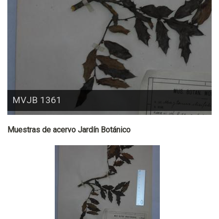
MVJB 1361
Muestras de acervo Jardín Botánico