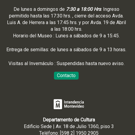
De lunes a domingos de
7:30 a 18:00 Hrs
. Ingreso
permitido hasta las 17:30 hrs. , cierre del acceso Avda.
Luis A. de Herrera a las 17:45 hrs. y por Avda. 19 de Abril
a las 18:00 hrs.
Horario del Museo : Lunes a sábados de 9 a 15:45.
Entrega de semillas: de lunes a sábados de 9 a 13 horas.
Visitas al Invernáculo : Suspendidas hasta nuevo aviso.
Contacto
Departamento de Cultura
Edificio Sede | Av. 18 de Julio 1360, piso 3
Teléfono: [598 2] 1950 2905