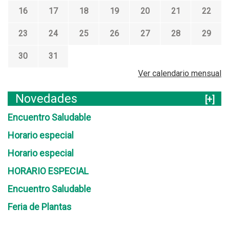
16
17
18
19
20
21
22
23
24
25
26
27
28
29
30
31
Ver calendario mensual
Novedades
[+]
Encuentro Saludable
Horario especial
Horario especial
HORARIO ESPECIAL
Encuentro Saludable
Feria de Plantas