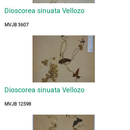
Dioscorea sinuata Vellozo
MVJB 3607
Dioscorea sinuata Vellozo
MVJB 12598