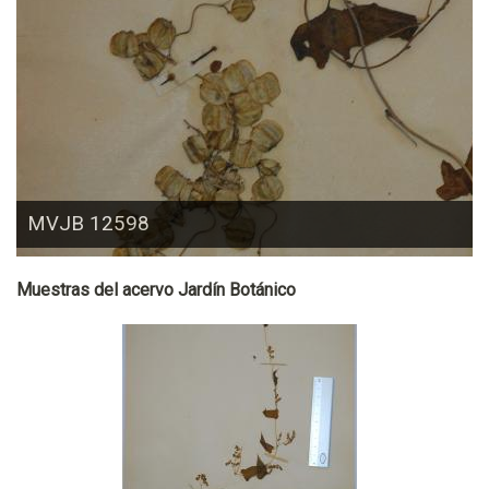
MVJB 12598
Muestras del acervo Jardín Botánico