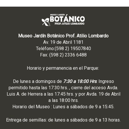
Museo Jardín Botánico Prof. Atilio Lombardo
Av. 19 de Abril 1181
Teléfono:(598 2) 19507840
Fax: (598 2) 2336 6488
Horario y permanencia en el Parque:
De lunes a domingos de
7:30 a 18:00 Hrs
. Ingreso
permitido hasta las 17:30 hrs. , cierre del acceso Avda.
Luis A. de Herrera a las 17:45 hrs. y por Avda. 19 de Abril
a las 18:00 hrs.
Horario del Museo : Lunes a sábados de 9 a 15:45.
Entrega de semillas: de lunes a sábados de 9 a 13 horas.