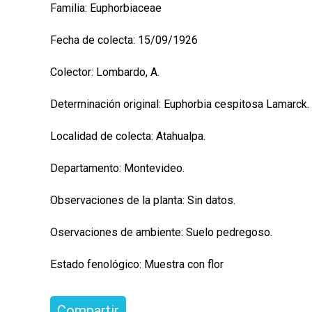
Familia: Euphorbiaceae
Fecha de colecta: 15/09/1926
Colector: Lombardo, A.
Determinación original: Euphorbia cespitosa Lamarck.
Localidad de colecta: Atahualpa.
Departamento: Montevideo.
Observaciones de la planta: Sin datos.
Oservaciones de ambiente: Suelo pedregoso.
Estado fenológico: Muestra con flor
Compartir