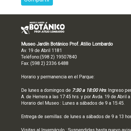
Museo Jardín Botánico Prof. Atilio Lombardo
Av. 19 de Abril 1181
Teléfono:(598 2) 19507840
Fax: (598 2) 2336 6488
Horario y permanencia en el Parque:
De lunes a domingos de
7:30 a 18:00 Hrs
. Ingreso pe
A. de Herrera a las 17:45 hrs. y por Avda. 19 de Abril a
Horario del Museo : Lunes a sábados de 9 a 15:45.
Entrega de semillas: de lunes a sábados de 9 a 13 ho
Visitas al Invernáculo : Suspendidas hasta nuevo avis