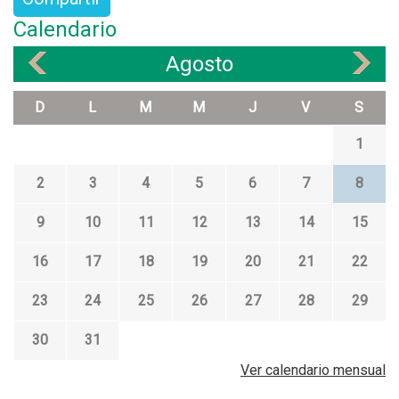
Calendario
Agosto
«
»
D
L
M
M
J
V
S
1
2
3
4
5
6
7
8
9
10
11
12
13
14
15
16
17
18
19
20
21
22
23
24
25
26
27
28
29
30
31
Ver calendario mensual