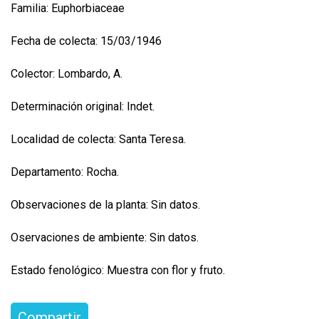
Familia: Euphorbiaceae
Fecha de colecta: 15/03/1946
Colector: Lombardo, A.
Determinación original: Indet.
Localidad de colecta: Santa Teresa.
Departamento: Rocha.
Observaciones de la planta: Sin datos.
Oservaciones de ambiente: Sin datos.
Estado fenológico: Muestra con flor y fruto.
Compartir