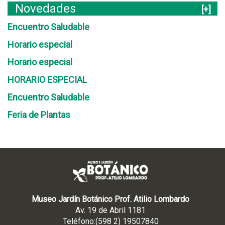
Novedades
[+]
Encuentro Saludable
Horario especial
Horario especial
HORARIO ESPECIAL
Encuentro Saludable
Feria de Plantas
Museo Jardín Botánico Prof. Atilio Lombardo
Av. 19 de Abril 1181
Teléfono:(598 2) 19507840