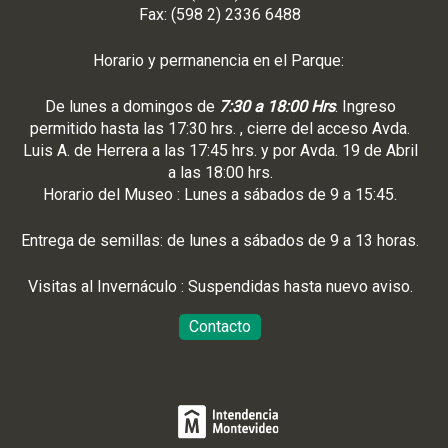
Fax: (598 2) 2336 6488
Horario y permanencia en el Parque:
De lunes a domingos de
7:30 a 18:00 Hrs
. Ingreso
permitido hasta las 17:30 hrs. , cierre del acceso Avda.
Luis A. de Herrera a las 17:45 hrs. y por Avda. 19 de Abril
a las 18:00 hrs.
Horario del Museo : Lunes a sábados de 9 a 15:45.
Entrega de semillas: de lunes a sábados de 9 a 13 horas.
Visitas al Invernáculo : Suspendidas hasta nuevo aviso.
Contacto