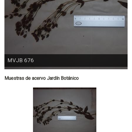
MVJB 676
Muestras de acervo Jardín Botánico