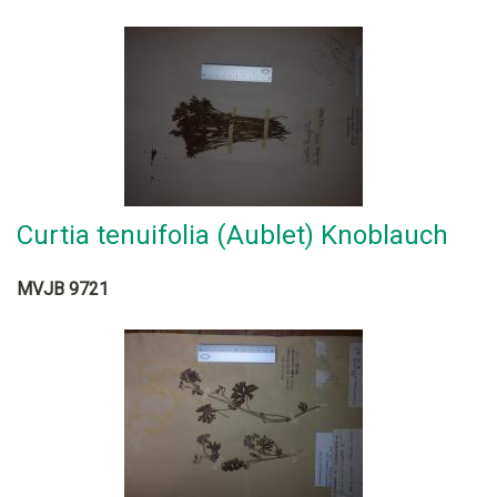
Curtia tenuifolia (Aublet) Knoblauch
MVJB 9721