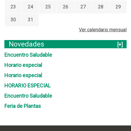
23
24
25
26
27
28
29
30
31
Ver calendario mensual
Novedades
[+]
Encuentro Saludable
Horario especial
Horario especial
HORARIO ESPECIAL
Encuentro Saludable
Feria de Plantas