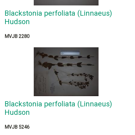
Blackstonia perfoliata (Linnaeus)
Hudson
MVJB 2280
Blackstonia perfoliata (Linnaeus)
Hudson
MVJB 5246