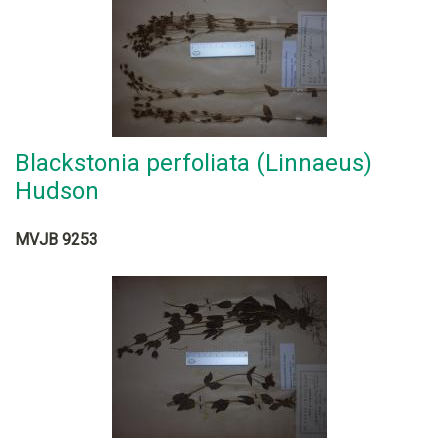
Blackstonia perfoliata (Linnaeus)
Hudson
MVJB 9253