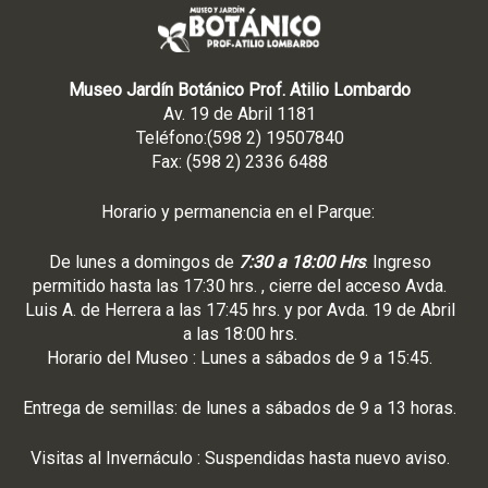
Museo Jardín Botánico Prof. Atilio Lombardo
Av. 19 de Abril 1181
Teléfono:(598 2) 19507840
Fax: (598 2) 2336 6488
Horario y permanencia en el Parque:
De lunes a domingos de
7:30 a 18:00 Hrs
. Ingreso
permitido hasta las 17:30 hrs. , cierre del acceso Avda.
Luis A. de Herrera a las 17:45 hrs. y por Avda. 19 de Abril
a las 18:00 hrs.
Horario del Museo : Lunes a sábados de 9 a 15:45.
Entrega de semillas: de lunes a sábados de 9 a 13 horas.
Visitas al Invernáculo : Suspendidas hasta nuevo aviso.