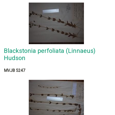
Blackstonia perfoliata (Linnaeus)
Hudson
MVJB 5247