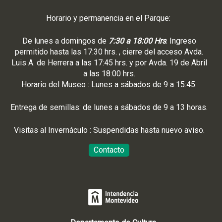
Horario y permanencia en el Parque:
De lunes a domingos de
7:30 a 18:00 Hrs
. Ingreso
permitido hasta las 17:30 hrs. , cierre del acceso Avda.
Luis A. de Herrera a las 17:45 hrs. y por Avda. 19 de Abril
a las 18:00 hrs.
Horario del Museo : Lunes a sábados de 9 a 15:45.
Entrega de semillas: de lunes a sábados de 9 a 13 horas.
Visitas al Invernáculo : Suspendidas hasta nuevo aviso.
Contacto