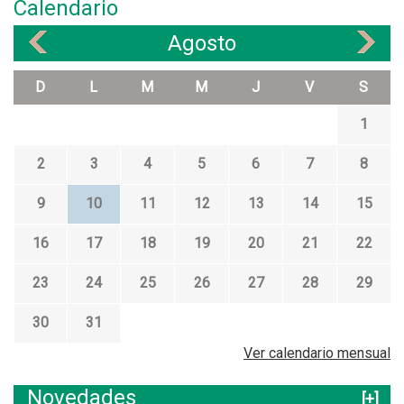
Calendario
Agosto
«
»
D
L
M
M
J
V
S
1
2
3
4
5
6
7
8
9
10
11
12
13
14
15
16
17
18
19
20
21
22
23
24
25
26
27
28
29
30
31
Ver calendario mensual
Novedades
[+]