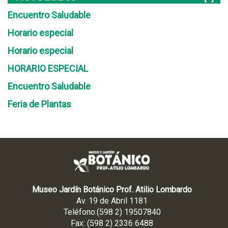
Encuentro Saludable
Horario especial
Horario especial
HORARIO ESPECIAL
Encuentro Saludable
Feria de Plantas
Museo Jardín Botánico Prof. Atilio Lombardo
Av. 19 de Abril 1181
Teléfono:(598 2) 19507840
Fax: (598 2) 2336 6488