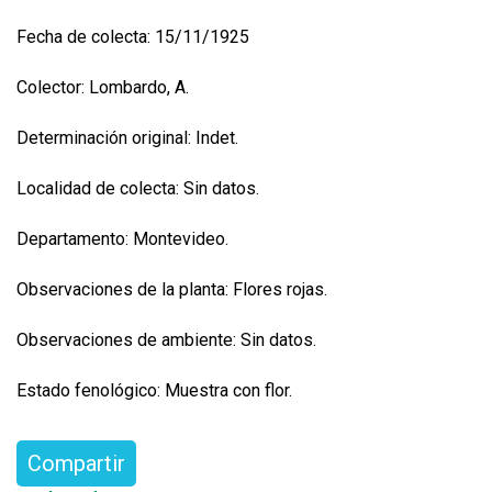
Fecha de colecta: 15/11/1925
Colector: Lombardo, A.
Determinación original: Indet.
Localidad de colecta: Sin datos.
Departamento: Montevideo.
Observaciones de la planta: Flores rojas.
Observaciones de ambiente: Sin datos.
Estado fenológico: Muestra con flor.
Compartir