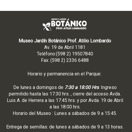
Museo Jardín Botánico Prof. Atilio Lombardo
Av. 19 de Abril 1181
Teléfono:(598 2) 19507840
Fax: (598 2) 2336 6488
Horario y permanencia en el Parque:
De lunes a domingos de
7:30 a 18:00 Hrs
. Ingreso
permitido hasta las 17:30 hrs. , cierre del acceso Avda.
Luis A. de Herrera a las 17:45 hrs. y por Avda. 19 de Abril
a las 18:00 hrs.
Horario del Museo : Lunes a sábados de 9 a 15:45.
Entrega de semillas: de lunes a sábados de 9 a 13 horas.