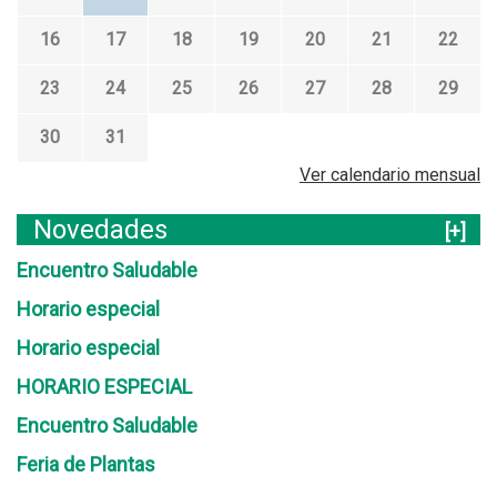
16
17
18
19
20
21
22
23
24
25
26
27
28
29
30
31
Ver calendario mensual
Novedades
[+]
Encuentro Saludable
Horario especial
Horario especial
HORARIO ESPECIAL
Encuentro Saludable
Feria de Plantas