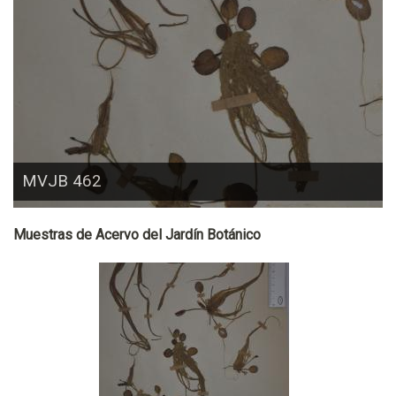
MVJB 462
Muestras de Acervo del Jardín Botánico