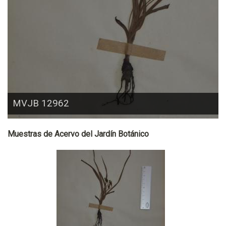
MVJB 12962
Muestras de Acervo del Jardín Botánico