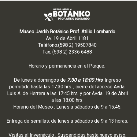
Museo Jardín Botánico Prof. Atilio Lombardo
Av. 19 de Abril 1181
Teléfono:(598 2) 19507840
Fax: (598 2) 2336 6488
Horario y permanencia en el Parque:
De lunes a domingos de
7:30 a 18:00 Hrs
. Ingreso
permitido hasta las 17:30 hrs. , cierre del acceso Avda.
Luis A. de Herrera a las 17:45 hrs. y por Avda. 19 de Abril
a las 18:00 hrs.
Horario del Museo : Lunes a sábados de 9 a 15:45.
Entrega de semillas: de lunes a sábados de 9 a 13 horas.
Visitas al Invernáculo : Suspendidas hasta nuevo aviso.