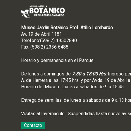
Museo Jardín Botánico Prof. Atilio Lombardo
Av. 19 de Abril 1181
Teléfono:(598 2) 19507840
Fax: (598 2) 2336 6488
Horario y permanencia en el Parque:
De lunes a domingos de
7:30 a 18:00 Hrs
. Ingreso pe
A. de Herrera a las 17:45 hrs. y por Avda. 19 de Abril a
Horario del Museo : Lunes a sábados de 9 a 15:45.
Entrega de semillas: de lunes a sábados de 9 a 13 ho
Visitas al Invernáculo : Suspendidas hasta nuevo avis
Contacto