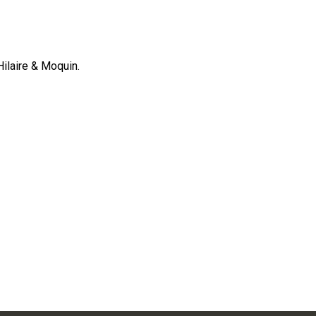
ilaire & Moquin.