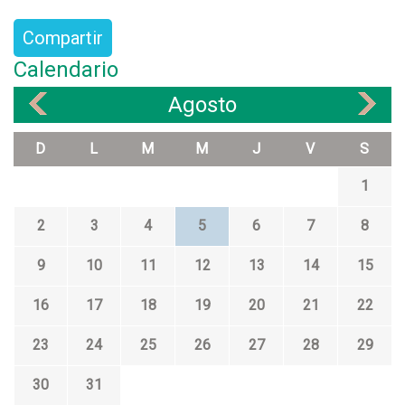
Compartir
Calendario
Agosto
«
»
D
L
M
M
J
V
S
1
2
3
4
5
6
7
8
9
10
11
12
13
14
15
16
17
18
19
20
21
22
23
24
25
26
27
28
29
30
31