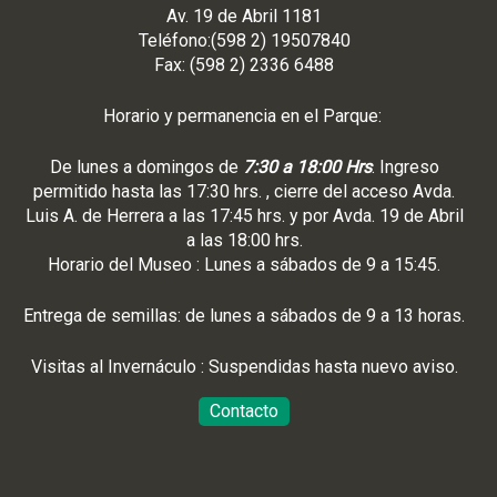
Av. 19 de Abril 1181
Teléfono:(598 2) 19507840
Fax: (598 2) 2336 6488
Horario y permanencia en el Parque:
De lunes a domingos de
7:30 a 18:00 Hrs
. Ingreso
permitido hasta las 17:30 hrs. , cierre del acceso Avda.
Luis A. de Herrera a las 17:45 hrs. y por Avda. 19 de Abril
a las 18:00 hrs.
Horario del Museo : Lunes a sábados de 9 a 15:45.
Entrega de semillas: de lunes a sábados de 9 a 13 horas.
Visitas al Invernáculo : Suspendidas hasta nuevo aviso.
Contacto