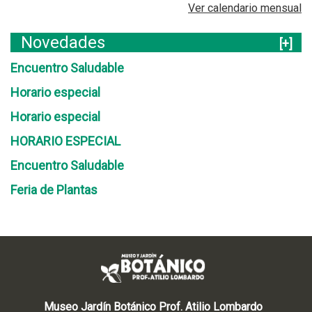
Ver calendario mensual
Novedades
[+]
Encuentro Saludable
Horario especial
Horario especial
HORARIO ESPECIAL
Encuentro Saludable
Feria de Plantas
Museo Jardín Botánico Prof. Atilio Lombardo