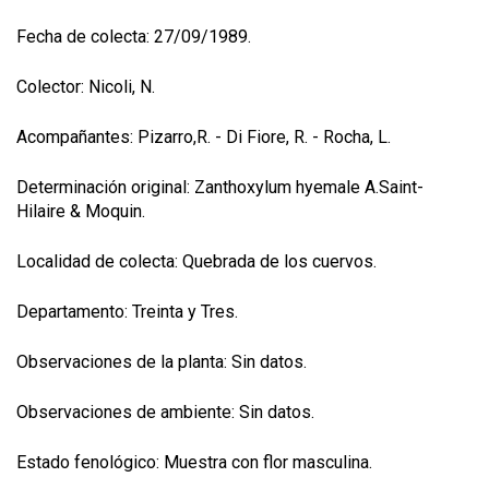
Fecha de colecta: 27/09/1989.
Colector: Nicoli, N.
Acompañantes: Pizarro,R. - Di Fiore, R. - Rocha, L.
Determinación original: Zanthoxylum hyemale A.Saint-
Hilaire & Moquin.
Localidad de colecta: Quebrada de los cuervos.
Departamento: Treinta y Tres.
Observaciones de la planta: Sin datos.
Observaciones de ambiente: Sin datos.
Estado fenológico: Muestra con flor masculina.