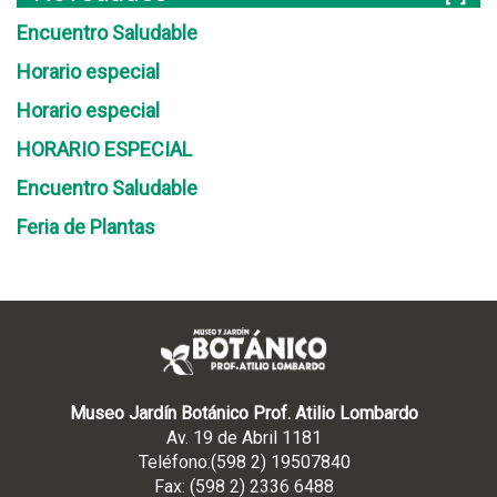
Encuentro Saludable
Horario especial
Horario especial
HORARIO ESPECIAL
Encuentro Saludable
Feria de Plantas
Museo Jardín Botánico Prof. Atilio Lombardo
Av. 19 de Abril 1181
Teléfono:(598 2) 19507840
Fax: (598 2) 2336 6488