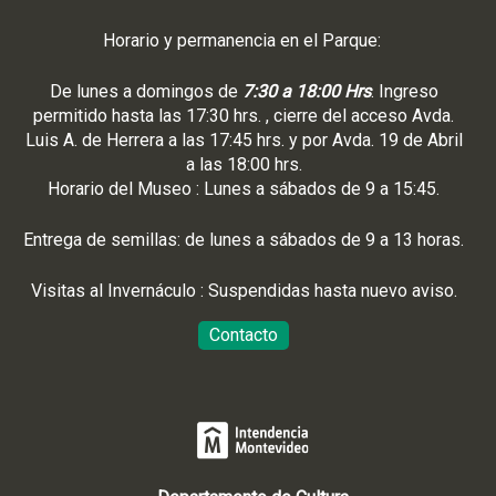
Horario y permanencia en el Parque:
De lunes a domingos de
7:30 a 18:00 Hrs
. Ingreso
permitido hasta las 17:30 hrs. , cierre del acceso Avda.
Luis A. de Herrera a las 17:45 hrs. y por Avda. 19 de Abril
a las 18:00 hrs.
Horario del Museo : Lunes a sábados de 9 a 15:45.
Entrega de semillas: de lunes a sábados de 9 a 13 horas.
Visitas al Invernáculo : Suspendidas hasta nuevo aviso.
Contacto