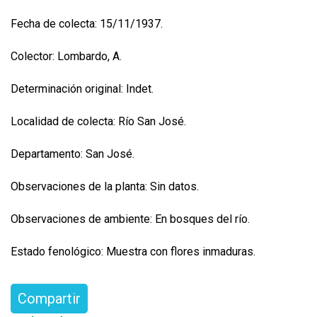
Fecha de colecta: 15/11/1937.
Colector: Lombardo, A.
Determinación original: Indet.
Localidad de colecta: Río San José.
Departamento: San José.
Observaciones de la planta: Sin datos.
Observaciones de ambiente: En bosques del río.
Estado fenológico: Muestra con flores inmaduras.
Compartir