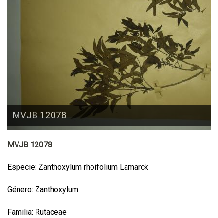
MVJB 12078
MVJB 12078
Especie: Zanthoxylum rhoifolium Lamarck
Género: Zanthoxylum
Familia: Rutaceae