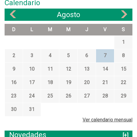
Calendario
Agosto
«
»
D
L
M
M
J
V
S
1
2
3
4
5
6
7
8
9
10
11
12
13
14
15
16
17
18
19
20
21
22
23
24
25
26
27
28
29
30
31
Ver calendario mensual
Novedades
[+]