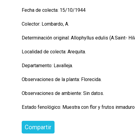
Fecha de colecta: 15/10/1944
Colector: Lombardo, A.
Determinación original: Allophyllus edulis (A.Saint- H
Localidad de colecta: Arequita.
Departamento: Lavalleja.
Observaciones de la planta: Florecida.
Observaciones de ambiente: Sin datos.
Estado fenológico: Muestra con flor y frutos inmaduro
Compartir