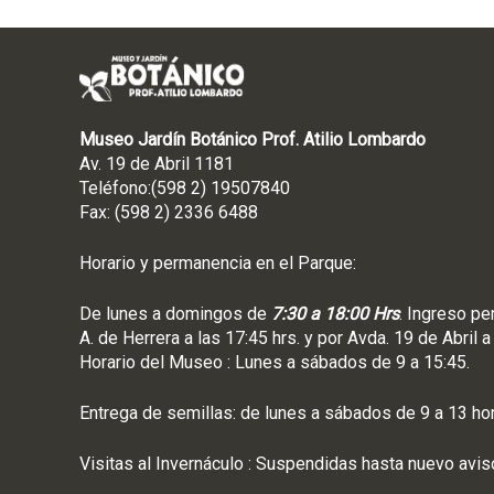
Museo Jardín Botánico Prof. Atilio Lombardo
Av. 19 de Abril 1181
Teléfono:(598 2) 19507840
Fax: (598 2) 2336 6488
Horario y permanencia en el Parque:
De lunes a domingos de
7:30 a 18:00 Hrs
. Ingreso pe
A. de Herrera a las 17:45 hrs. y por Avda. 19 de Abril a
Horario del Museo : Lunes a sábados de 9 a 15:45.
Entrega de semillas: de lunes a sábados de 9 a 13 ho
Visitas al Invernáculo : Suspendidas hasta nuevo avis