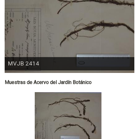
MVJB 2414
Muestras de Acervo del Jardín Botánico