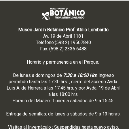
Museo Jardín Botánico Prof. Atilio Lombardo
Av. 19 de Abril 1181
Teléfono:(598 2) 19507840
Fax: (598 2) 2336 6488
Horario y permanencia en el Parque:
De lunes a domingos de
7:30 a 18:00 Hrs
. Ingreso
permitido hasta las 17:30 hrs. , cierre del acceso Avda.
Luis A. de Herrera a las 17:45 hrs. y por Avda. 19 de Abril
a las 18:00 hrs.
Horario del Museo : Lunes a sábados de 9 a 15:45.
Entrega de semillas: de lunes a sábados de 9 a 13 horas.
Visitas al Invernáculo : Suspendidas hasta nuevo aviso.