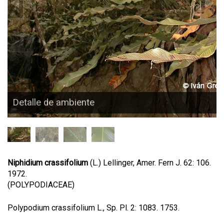
Detalle de ambiente
Niphidium crassifolium
(L.) Lellinger, Amer. Fern J. 62: 106.
1972.
(POLYPODIACEAE)
Polypodium crassifolium L., Sp. Pl. 2: 1083. 1753.