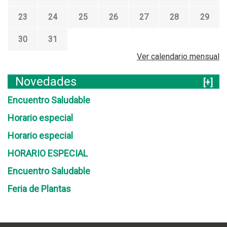
23
24
25
26
27
28
29
30
31
Ver calendario mensual
Novedades
[+]
Encuentro Saludable
Horario especial
Horario especial
HORARIO ESPECIAL
Encuentro Saludable
Feria de Plantas