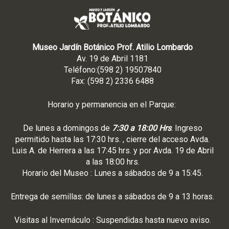
Museo Jardín Botánico Prof. Atilio Lombardo
Av. 19 de Abril 1181
Teléfono:(598 2) 19507840
Fax: (598 2) 2336 6488
Horario y permanencia en el Parque:
De lunes a domingos de
7:30 a 18:00 Hrs
. Ingreso
permitido hasta las 17:30 hrs. , cierre del acceso Avda.
Luis A. de Herrera a las 17:45 hrs. y por Avda. 19 de Abril
a las 18:00 hrs.
Horario del Museo : Lunes a sábados de 9 a 15:45.
Entrega de semillas: de lunes a sábados de 9 a 13 horas.
Visitas al Invernáculo : Suspendidas hasta nuevo aviso.