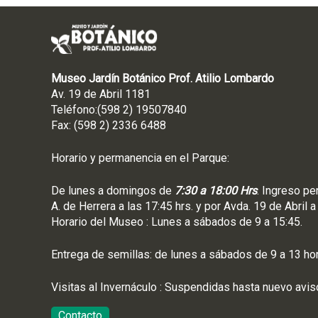
Museo Jardín Botánico Prof. Atilio Lombardo
Av. 19 de Abril 1181
Teléfono:(598 2) 19507840
Fax: (598 2) 2336 6488
Horario y permanencia en el Parque:
De lunes a domingos de
7:30 a 18:00 Hrs
. Ingreso pe
A. de Herrera a las 17:45 hrs. y por Avda. 19 de Abril a
Horario del Museo : Lunes a sábados de 9 a 15:45.
Entrega de semillas: de lunes a sábados de 9 a 13 ho
Visitas al Invernáculo : Suspendidas hasta nuevo avis
Contacto