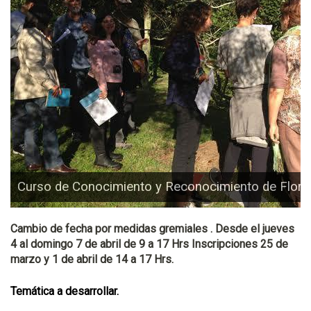
Curso de Conocimiento y Reconocimiento de Flora
Cambio de fecha por medidas gremiales . Desde el jueves
4 al domingo 7 de abril de 9 a 17 Hrs Inscripciones 25 de
marzo y 1 de abril de 14 a 17 Hrs.
Temática a desarrollar.