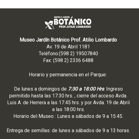
Museo Jardín Botánico Prof. Atilio Lombardo
Av. 19 de Abril 1181
Teléfono:(598 2) 19507840
Fax: (598 2) 2336 6488
Horario y permanencia en el Parque:
De lunes a domingos de
7:30 a 18:00 Hrs
. Ingreso
permitido hasta las 17:30 hrs. , cierre del acceso Avda.
Luis A. de Herrera a las 17:45 hrs. y por Avda. 19 de Abril
a las 18:00 hrs.
Horario del Museo : Lunes a sábados de 9 a 15:45.
Entrega de semillas: de lunes a sábados de 9 a 13 horas.