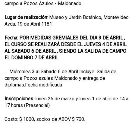
campo a Pozos Azules - Maldonado.
Lugar de realización
: Museo y Jardín Botánico, Montevideo.
Avda. 19 de Abril 1181
Fecha: POR MEDIDAS GREMIALES DEL DIA 3 DE ABRIL ,
EL CURSO SE REALIZARÁ DESDE EL JUEVES 4 DE ABRIL
AL SABADO 6 DE ABRIL , SIENDO LA SALIDA DE CAMPO
EL DOMINGO 7 DE ABRIL
Miércoles 3 al Sábado 6 de Abril Incluye Salida de
campo a Pozoz azules Maldonado y entrega de
diplomas.Fecha modificada
Inscripciones
: lunes 25 de marzo y lunes 1 de abril de 14 a
17 horas (Presencial)
Costo: $ 1000, socios de ABOV $ 700.