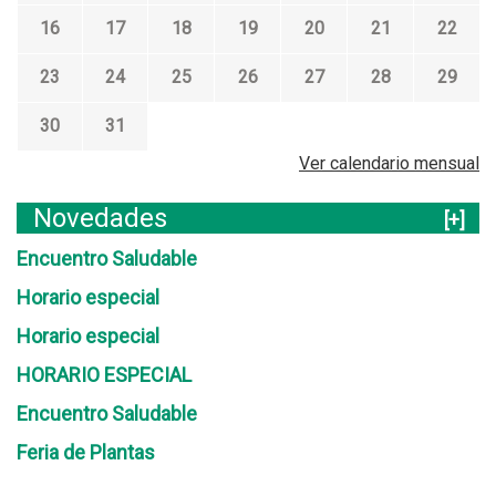
16
17
18
19
20
21
22
23
24
25
26
27
28
29
30
31
Ver calendario mensual
Novedades
[+]
Encuentro Saludable
Horario especial
Horario especial
HORARIO ESPECIAL
Encuentro Saludable
Feria de Plantas