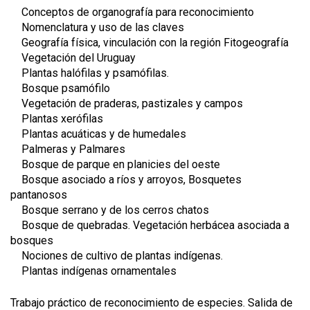
Conceptos de organografía para reconocimiento
Nomenclatura y uso de las claves
Geografía física, vinculación con la región Fitogeografía
Vegetación del Uruguay
Plantas halófilas y psamófilas.
Bosque psamófilo
Vegetación de praderas, pastizales y campos
Plantas xerófilas
Plantas acuáticas y de humedales
Palmeras y Palmares
Bosque de parque en planicies del oeste
Bosque asociado a ríos y arroyos, Bosquetes
pantanosos
Bosque serrano y de los cerros chatos
Bosque de quebradas. Vegetación herbácea asociada a
bosques
Nociones de cultivo de plantas indígenas.
Plantas indígenas ornamentales
Trabajo práctico de reconocimiento de especies. Salida de