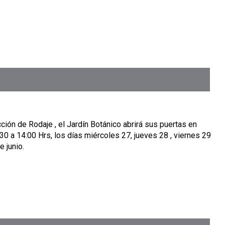
ión de Rodaje , el Jardín Botánico abrirá sus puertas en
:30 a 14:00 Hrs, los días miércoles 27, jueves 28 , viernes 29
 junio.