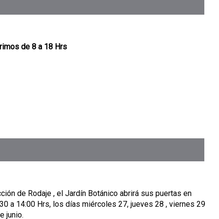
rimos de 8 a 18 Hrs
ión de Rodaje , el Jardín Botánico abrirá sus puertas en
:30 a 14:00 Hrs, los días miércoles 27, jueves 28 , viernes 29
 junio.