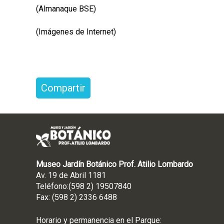
(Almanaque BSE)
(Imágenes de Internet)
Compartir
Museo Jardín Botánico Prof. Atilio Lombardo
Av. 19 de Abril 1181
Teléfono:(598 2) 19507840
Fax: (598 2) 2336 6488
Horario y permanencia en el Parque: