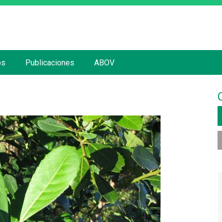
Jump to navigation
os
Publicaciones
ABOV