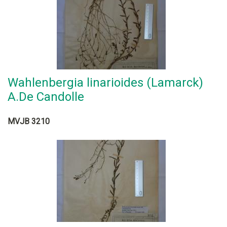
Wahlenbergia linarioides (Lamarck)
A.De Candolle
MVJB 3210