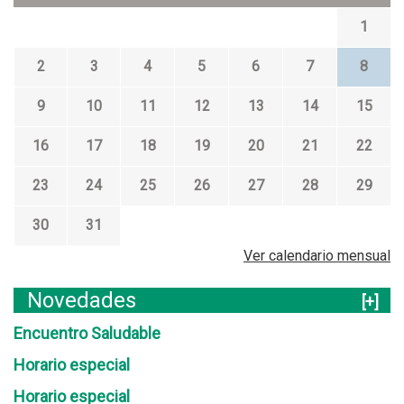
1
2
3
4
5
6
7
8
9
10
11
12
13
14
15
16
17
18
19
20
21
22
23
24
25
26
27
28
29
30
31
Ver calendario mensual
Novedades
[+]
Encuentro Saludable
Horario especial
Horario especial