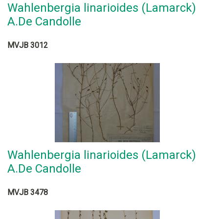
Wahlenbergia linarioides (Lamarck)
A.De Candolle
MVJB 3012
Wahlenbergia linarioides (Lamarck)
A.De Candolle
MVJB 3478