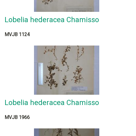
Lobelia hederacea Chamisso
MVJB 1124
Lobelia hederacea Chamisso
MVJB 1966