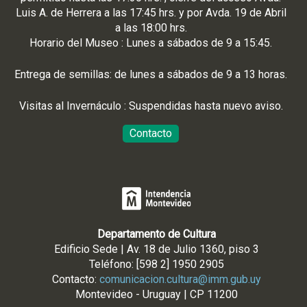
Luis A. de Herrera a las 17:45 hrs. y por Avda. 19 de Abril
a las 18:00 hrs.
Horario del Museo : Lunes a sábados de 9 a 15:45.
Entrega de semillas: de lunes a sábados de 9 a 13 horas.
Visitas al Invernáculo : Suspendidas hasta nuevo aviso.
Contacto
Departamento de Cultura
Edificio Sede | Av. 18 de Julio 1360, piso 3
Teléfono: [598 2] 1950 2905
Contacto:
comunicacion.cultura@imm.gub.uy
Montevideo - Uruguay | CP 11200