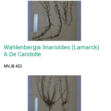
Wahlenbergia linarioides (Lamarck)
A.De Candolle
MVJB 432