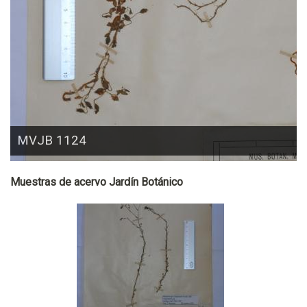
MVJB 1124
Muestras de acervo Jardín Botánico