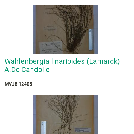
Wahlenbergia linarioides (Lamarck)
A.De Candolle
MVJB 12405