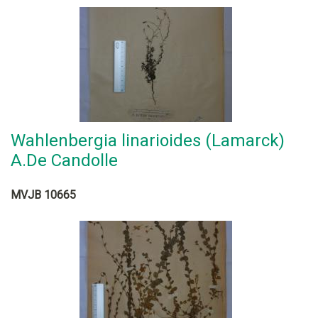
Wahlenbergia linarioides (Lamarck)
A.De Candolle
MVJB 10665