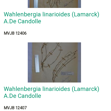
Wahlenbergia linarioides (Lamarck)
A.De Candolle
MVJB 12406
Wahlenbergia linarioides (Lamarck)
A.De Candolle
MVJB 12407