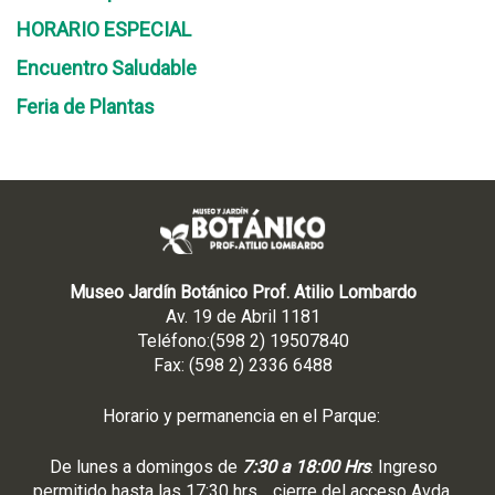
HORARIO ESPECIAL
Encuentro Saludable
Feria de Plantas
Museo Jardín Botánico Prof. Atilio Lombardo
Av. 19 de Abril 1181
Teléfono:(598 2) 19507840
Fax: (598 2) 2336 6488
Horario y permanencia en el Parque:
De lunes a domingos de
7:30 a 18:00 Hrs
. Ingreso
permitido hasta las 17:30 hrs. , cierre del acceso Avda.