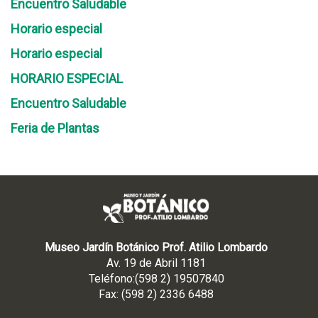
Encuentro Saludable
Horario especial
Horario especial
HORARIO ESPECIAL
Encuentro Saludable
Feria de Plantas
Museo Jardín Botánico Prof. Atilio Lombardo
Av. 19 de Abril 1181
Teléfono:(598 2) 19507840
Fax: (598 2) 2336 6488