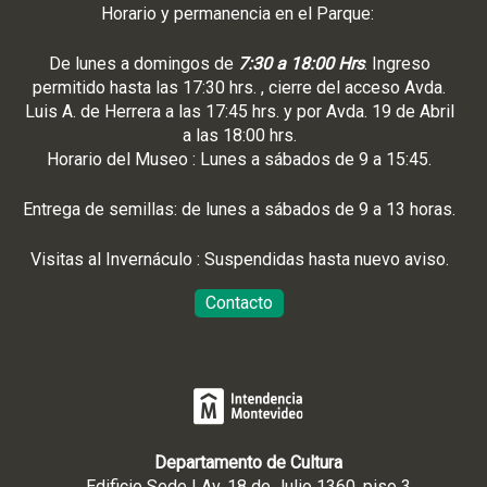
Horario y permanencia en el Parque:
De lunes a domingos de
7:30 a 18:00 Hrs
. Ingreso
permitido hasta las 17:30 hrs. , cierre del acceso Avda.
Luis A. de Herrera a las 17:45 hrs. y por Avda. 19 de Abril
a las 18:00 hrs.
Horario del Museo : Lunes a sábados de 9 a 15:45.
Entrega de semillas: de lunes a sábados de 9 a 13 horas.
Visitas al Invernáculo : Suspendidas hasta nuevo aviso.
Contacto
Departamento de Cultura
Edificio Sede | Av. 18 de Julio 1360, piso 3