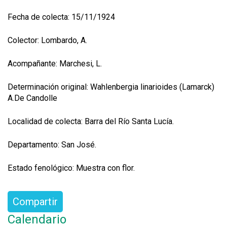
Fecha de colecta: 15/11/1924
Colector: Lombardo, A.
Acompañante: Marchesi, L.
Determinación original: Wahlenbergia linarioides (Lamarck)
A.De Candolle
Localidad de colecta: Barra del Río Santa Lucía.
Departamento: San José.
Estado fenológico: Muestra con flor.
Compartir
Calendario