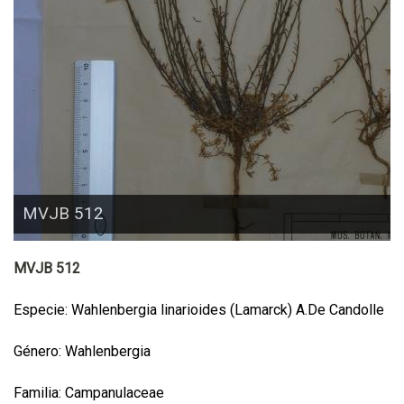
MVJB 512
MVJB 512
Especie: Wahlenbergia linarioides (Lamarck) A.De Candolle
Género: Wahlenbergia
Familia: Campanulaceae