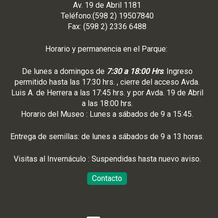
Av. 19 de Abril 1181
Teléfono:(598 2) 19507840
Fax: (598 2) 2336 6488
Horario y permanencia en el Parque:
De lunes a domingos de
7:30 a 18:00 Hrs
. Ingreso
permitido hasta las 17:30 hrs. , cierre del acceso Avda.
Luis A. de Herrera a las 17:45 hrs. y por Avda. 19 de Abril
a las 18:00 hrs.
Horario del Museo : Lunes a sábados de 9 a 15:45.
Entrega de semillas: de lunes a sábados de 9 a 13 horas.
Visitas al Invernáculo : Suspendidas hasta nuevo aviso.
Contacto