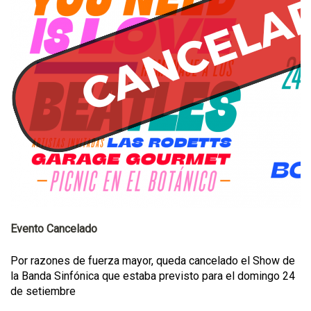
Evento Cancelado
Por razones de fuerza mayor, queda cancelado el Show de
la Banda Sinfónica que estaba previsto para el domingo 24
de setiembre