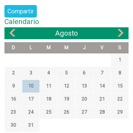
Compartir
Calendario
Agosto
«
»
D
L
M
M
J
V
S
1
2
3
4
5
6
7
8
9
10
11
12
13
14
15
16
17
18
19
20
21
22
23
24
25
26
27
28
29
30
31