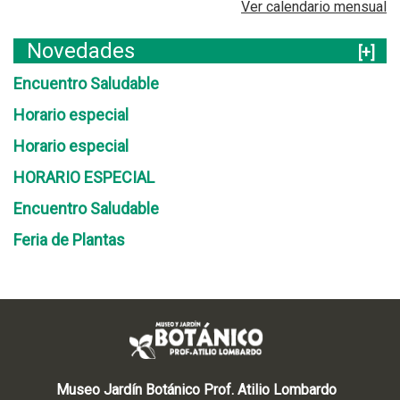
Ver calendario mensual
Novedades
[+]
Encuentro Saludable
Horario especial
Horario especial
HORARIO ESPECIAL
Encuentro Saludable
Feria de Plantas
Museo Jardín Botánico Prof. Atilio Lombardo