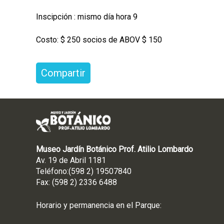
Inscipción : mismo día hora 9
Costo: $ 250 socios de ABOV $ 150
Compartir
Museo Jardín Botánico Prof. Atilio Lombardo
Av. 19 de Abril 1181
Teléfono:(598 2) 19507840
Fax: (598 2) 2336 6488
Horario y permanencia en el Parque: