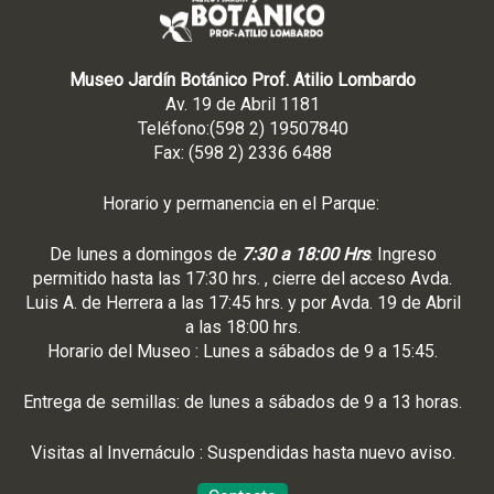
Museo Jardín Botánico Prof. Atilio Lombardo
Av. 19 de Abril 1181
Teléfono:(598 2) 19507840
Fax: (598 2) 2336 6488
Horario y permanencia en el Parque:
De lunes a domingos de
7:30 a 18:00 Hrs
. Ingreso
permitido hasta las 17:30 hrs. , cierre del acceso Avda.
Luis A. de Herrera a las 17:45 hrs. y por Avda. 19 de Abril
a las 18:00 hrs.
Horario del Museo : Lunes a sábados de 9 a 15:45.
Entrega de semillas: de lunes a sábados de 9 a 13 horas.
Visitas al Invernáculo : Suspendidas hasta nuevo aviso.