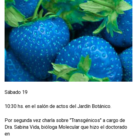
Sábado 19
10:30 hs. en el salón de actos del Jardín Botánico.
Por segunda vez charla sobre "Transgénicos" a cargo de
Dra. Sabina Vida, bióloga Molecular que hizo el doctorado
en