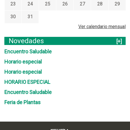
23
24
25
26
27
28
29
30
31
Ver calendario mensual
Novedades
[+]
Encuentro Saludable
Horario especial
Horario especial
HORARIO ESPECIAL
Encuentro Saludable
Feria de Plantas