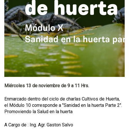
Miércoles 13 de noviembre de 9 a 11 Hrs.
Enmarcado dentro del ciclo de charlas Cultivos de Huerta,
el Módulo 10 corresponde a "Sanidad en la huerta Parte 2".
Promoviendo la Salud en la huerta
A Cargo de : Ing. Agr. Gaston Salvo