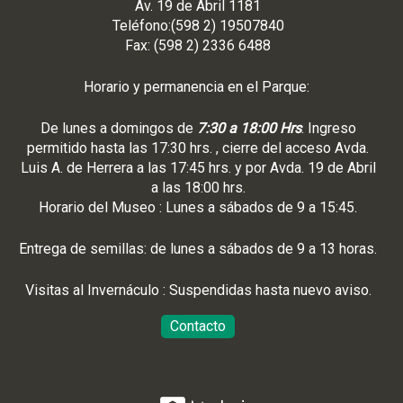
Av. 19 de Abril 1181
Teléfono:(598 2) 19507840
Fax: (598 2) 2336 6488
Horario y permanencia en el Parque:
De lunes a domingos de
7:30 a 18:00 Hrs
. Ingreso
permitido hasta las 17:30 hrs. , cierre del acceso Avda.
Luis A. de Herrera a las 17:45 hrs. y por Avda. 19 de Abril
a las 18:00 hrs.
Horario del Museo : Lunes a sábados de 9 a 15:45.
Entrega de semillas: de lunes a sábados de 9 a 13 horas.
Visitas al Invernáculo : Suspendidas hasta nuevo aviso.
Contacto