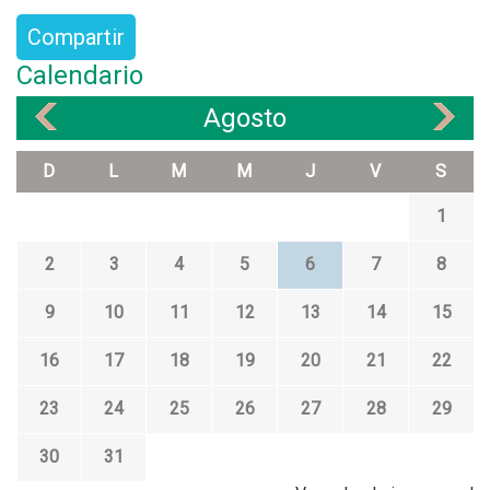
Compartir
Calendario
Agosto
«
»
D
L
M
M
J
V
S
1
2
3
4
5
6
7
8
9
10
11
12
13
14
15
16
17
18
19
20
21
22
23
24
25
26
27
28
29
30
31