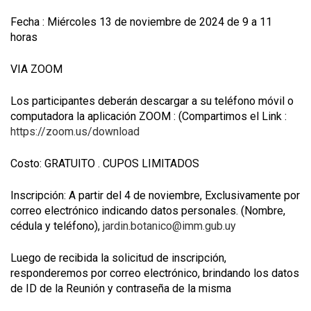
Fecha : Miércoles 13 de noviembre de 2024 de 9 a 11
horas
VIA ZOOM
Los participantes deberán descargar a su teléfono móvil o
computadora la aplicación ZOOM : (Compartimos el Link :
https://zoom.us/download
Costo: GRATUITO . CUPOS LIMITADOS
Inscripción: A partir del 4 de noviembre, Exclusivamente por
correo electrónico indicando datos personales. (Nombre,
cédula y teléfono),
jardin.botanico@imm.gub.uy
Luego de recibida la solicitud de inscripción,
responderemos por correo electrónico, brindando los datos
de ID de la Reunión y contraseña de la misma