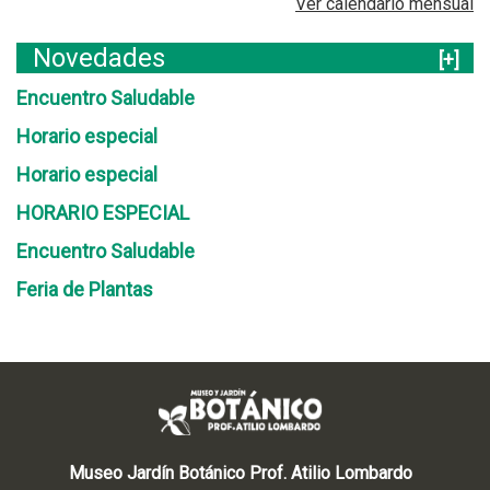
Ver calendario mensual
Novedades
[+]
Encuentro Saludable
Horario especial
Horario especial
HORARIO ESPECIAL
Encuentro Saludable
Feria de Plantas
Museo Jardín Botánico Prof. Atilio Lombardo