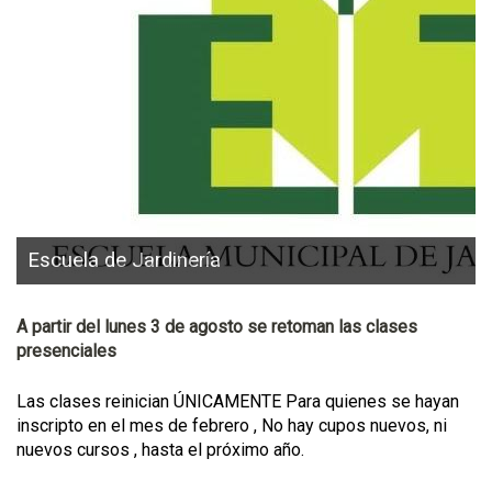
Escuela de Jardinería
A partir del lunes 3 de agosto se retoman las clases
presenciales
Las clases reinician ÚNICAMENTE Para quienes se hayan
inscripto en el mes de febrero , No hay cupos nuevos, ni
nuevos cursos , hasta el próximo año.