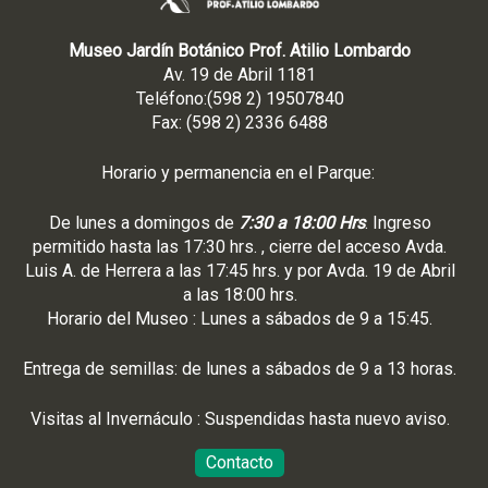
Museo Jardín Botánico Prof. Atilio Lombardo
Av. 19 de Abril 1181
Teléfono:(598 2) 19507840
Fax: (598 2) 2336 6488
Horario y permanencia en el Parque:
De lunes a domingos de
7:30 a 18:00 Hrs
. Ingreso
permitido hasta las 17:30 hrs. , cierre del acceso Avda.
Luis A. de Herrera a las 17:45 hrs. y por Avda. 19 de Abril
a las 18:00 hrs.
Horario del Museo : Lunes a sábados de 9 a 15:45.
Entrega de semillas: de lunes a sábados de 9 a 13 horas.
Visitas al Invernáculo : Suspendidas hasta nuevo aviso.
Contacto