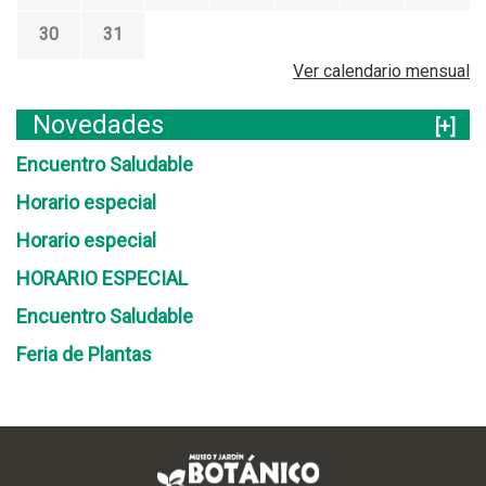
30
31
Ver calendario mensual
Novedades
[+]
Encuentro Saludable
Horario especial
Horario especial
HORARIO ESPECIAL
Encuentro Saludable
Feria de Plantas