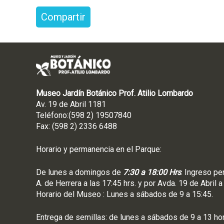
Compartir
Museo Jardín Botánico Prof. Atilio Lombardo
Av. 19 de Abril 1181
Teléfono:(598 2) 19507840
Fax: (598 2) 2336 6488
Horario y permanencia en el Parque:
De lunes a domingos de
7:30 a 18:00 Hrs
. Ingreso pe
A. de Herrera a las 17:45 hrs. y por Avda. 19 de Abril a
Horario del Museo : Lunes a sábados de 9 a 15:45.
Entrega de semillas: de lunes a sábados de 9 a 13 ho