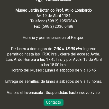
Museo Jardín Botánico Prof. Atilio Lombardo
Av. 19 de Abril 1181
Teléfono:(598 2) 19507840
Fax: (598 2) 2336 6488
Horario y permanencia en el Parque:
De lunes a domingos de
7:30 a 18:00 Hrs
. Ingreso
permitido hasta las 17:30 hrs. , cierre del acceso Avda.
Luis A. de Herrera a las 17:45 hrs. y por Avda. 19 de Abril
a las 18:00 hrs.
Horario del Museo : Lunes a sábados de 9 a 15:45.
Entrega de semillas: de lunes a sábados de 9 a 13 horas.
Visitas al Invernáculo : Suspendidas hasta nuevo aviso.
Contacto