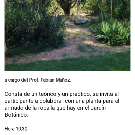
a cargo del Prof. Fabian Muñoz.
Consta de un teórico y un practico, se invita al
participante a colaborar con una planta para el
armado de la rocalla que hay en el Jardín
Botánico.
Hora 10:30.