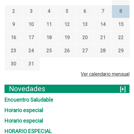
2
3
4
5
6
7
8
9
10
11
12
13
14
15
16
17
18
19
20
21
22
23
24
25
26
27
28
29
30
31
Ver calendario mensual
Novedades
[+]
Encuentro Saludable
Horario especial
Horario especial
HORARIO ESPECIAL