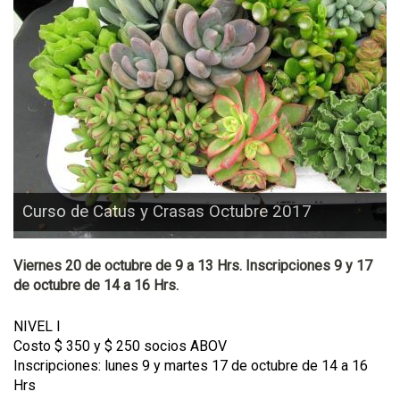
Curso de Catus y Crasas Octubre 2017
Viernes 20 de octubre de 9 a 13 Hrs. Inscripciones 9 y 17
de octubre de 14 a 16 Hrs.
NIVEL I
Costo $ 350 y $ 250 socios ABOV
Inscripciones: lunes 9 y martes 17 de octubre de 14 a 16
Hrs