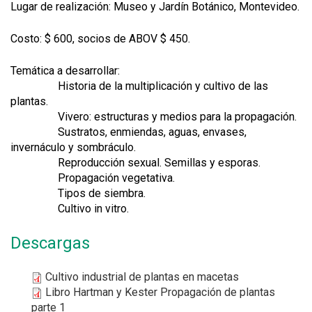
Lugar de realización: Museo y Jardín Botánico, Montevideo.
Costo: $ 600, socios de ABOV $ 450.
Temática a desarrollar:
Historia de la multiplicación y cultivo de las
plantas.
Vivero: estructuras y medios para la propagación.
Sustratos, enmiendas, aguas, envases,
invernáculo y sombráculo.
Reproducción sexual. Semillas y esporas.
Propagación vegetativa.
Tipos de siembra.
Cultivo in vitro.
Descargas
Cultivo industrial de plantas en macetas
Libro Hartman y Kester Propagación de plantas
parte 1