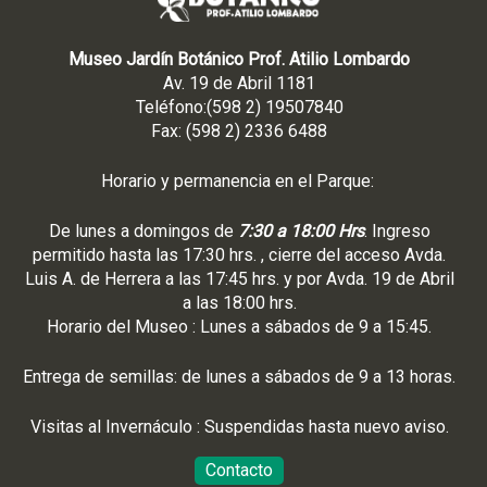
Museo Jardín Botánico Prof. Atilio Lombardo
Av. 19 de Abril 1181
Teléfono:(598 2) 19507840
Fax: (598 2) 2336 6488
Horario y permanencia en el Parque:
De lunes a domingos de
7:30 a 18:00 Hrs
. Ingreso
permitido hasta las 17:30 hrs. , cierre del acceso Avda.
Luis A. de Herrera a las 17:45 hrs. y por Avda. 19 de Abril
a las 18:00 hrs.
Horario del Museo : Lunes a sábados de 9 a 15:45.
Entrega de semillas: de lunes a sábados de 9 a 13 horas.
Visitas al Invernáculo : Suspendidas hasta nuevo aviso.
Contacto