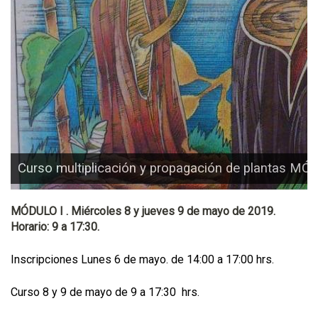
Curso multiplicación y propagación de plantas MÓ
MÓDULO I . Miércoles 8 y jueves 9 de mayo de 2019.
Horario: 9 a 17:30.
Inscripciones Lunes 6 de mayo. de 14:00 a 17:00 hrs.
Curso 8 y 9 de mayo de 9 a 17:30 hrs.