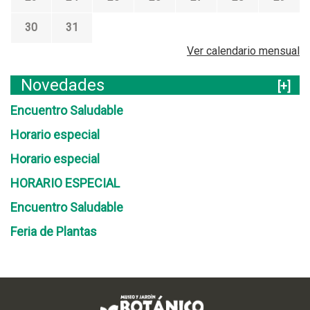
30
31
Ver calendario mensual
Novedades
[+]
Encuentro Saludable
Horario especial
Horario especial
HORARIO ESPECIAL
Encuentro Saludable
Feria de Plantas