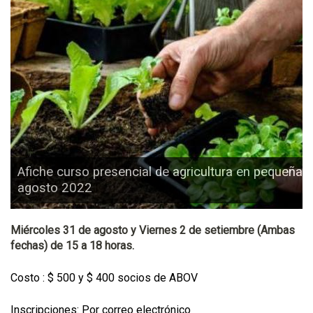
Afiche curso presencial de agricultura en pequeñas
agosto 2022
Miércoles 31 de agosto y Viernes 2 de setiembre (Ambas
fechas) de 15 a 18 horas.
Costo : $ 500 y $ 400 socios de ABOV
Inscripciones: Por correo electrónico