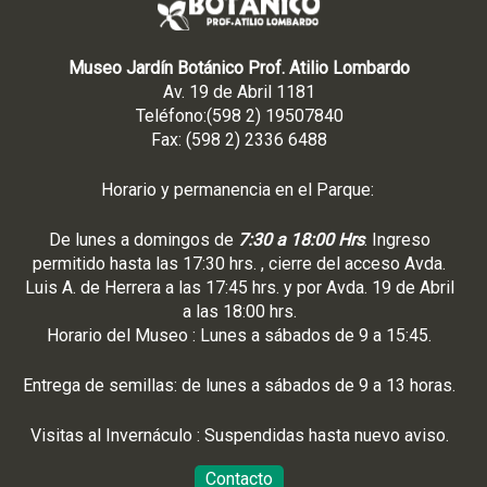
Museo Jardín Botánico Prof. Atilio Lombardo
Av. 19 de Abril 1181
Teléfono:(598 2) 19507840
Fax: (598 2) 2336 6488
Horario y permanencia en el Parque:
De lunes a domingos de
7:30 a 18:00 Hrs
. Ingreso
permitido hasta las 17:30 hrs. , cierre del acceso Avda.
Luis A. de Herrera a las 17:45 hrs. y por Avda. 19 de Abril
a las 18:00 hrs.
Horario del Museo : Lunes a sábados de 9 a 15:45.
Entrega de semillas: de lunes a sábados de 9 a 13 horas.
Visitas al Invernáculo : Suspendidas hasta nuevo aviso.
Contacto