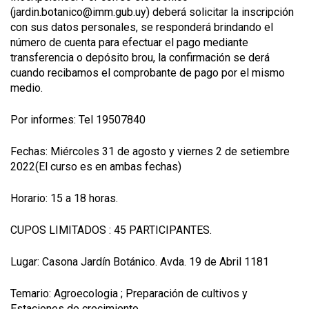
(jardin.botanico@imm.gub.uy) deberá solicitar la inscripción
con sus datos personales, se responderá brindando el
número de cuenta para efectuar el pago mediante
transferencia o depósito brou, la confirmación se derá
cuando recibamos el comprobante de pago por el mismo
medio.
Por informes: Tel 19507840
Fechas: Miércoles 31 de agosto y viernes 2 de setiembre
2022(El curso es en ambas fechas)
Horario: 15 a 18 horas.
CUPOS LIMITADOS : 45 PARTICIPANTES.
Lugar: Casona Jardín Botánico. Avda. 19 de Abril 1181
Temario: Agroecologia ; Preparación de cultivos y
Estaciones de crecimiento.