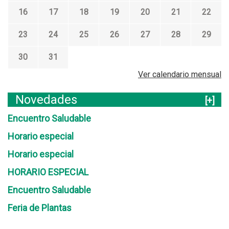
16
17
18
19
20
21
22
23
24
25
26
27
28
29
30
31
Ver calendario mensual
Novedades
[+]
Encuentro Saludable
Horario especial
Horario especial
HORARIO ESPECIAL
Encuentro Saludable
Feria de Plantas