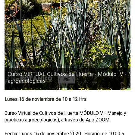
Curso VIRTUAL Cultivos de Huerta - Módulo IV - Me
agroecologicas
Lunes 16 de noviembre de 10 a 12 Hrs
Curso Virtual de Cultivos de Huerta MÓDULO V - Manejo y
prácticas agroecológicas), a través de App ZOOM.
Fecha: Lunes 16 de noviembre 2020 . Horario: de 10:00 a