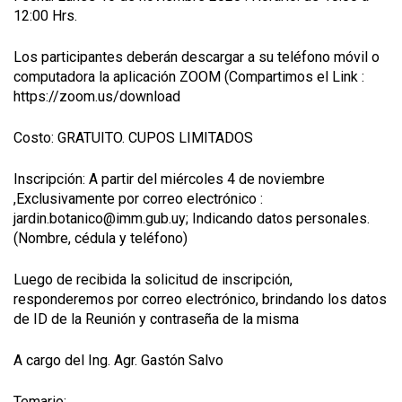
12:00 Hrs.
Los participantes deberán descargar a su teléfono móvil o
computadora la aplicación ZOOM (Compartimos el Link :
https://zoom.us/download
Costo: GRATUITO. CUPOS LIMITADOS
Inscripción: A partir del miércoles 4 de noviembre
,Exclusivamente por correo electrónico :
jardin.botanico@imm.gub.uy; Indicando datos personales.
(Nombre, cédula y teléfono)
Luego de recibida la solicitud de inscripción,
responderemos por correo electrónico, brindando los datos
de ID de la Reunión y contraseña de la misma
A cargo del Ing. Agr. Gastón Salvo
Temario: