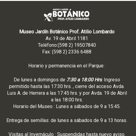
Museo Jardín Botánico Prof. Atilio Lombardo
Av. 19 de Abril 1181
Teléfono:(598 2) 19507840
Fax: (598 2) 2336 6488
Horario y permanencia en el Parque:
De lunes a domingos de
7:30 a 18:00 Hrs
. Ingreso
permitido hasta las 17:30 hrs. , cierre del acceso Avda.
Luis A. de Herrera a las 17:45 hrs. y por Avda. 19 de Abril
a las 18:00 hrs.
Horario del Museo : Lunes a sábados de 9 a 15:45.
Entrega de semillas: de lunes a sábados de 9 a 13 horas.
Visitas al Invernáculo : Suspendidas hasta nuevo aviso.