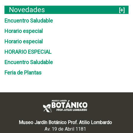
Novedades
[+]
Encuentro Saludable
Horario especial
Horario especial
HORARIO ESPECIAL
Encuentro Saludable
Feria de Plantas
Museo Jardín Botánico Prof. Atilio Lombardo
Av. 19 de Abril 1181