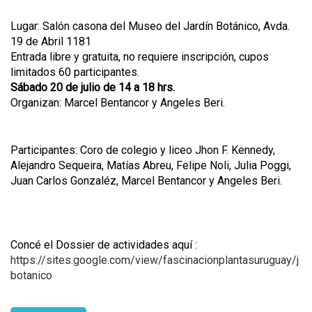
Lugar: Salón casona del Museo del Jardín Botánico, Avda.
19 de Abril 1181
Entrada libre y gratuita, no requiere inscripción, cupos
limitados 60 participantes.
Sábado 20 de julio de 14 a 18 hrs.
Organizan: Marcel Bentancor y Angeles Beri.
Participantes: Coro de colegio y liceo Jhon F. Kennedy,
Alejandro Sequeira, Matías Abreu, Felipe Noli, Julia Poggi,
Juan Carlos Gonzaléz, Marcel Bentancor y Angeles Beri.
Concé el Dossier de actividades aquí :
https://sites.google.com/view/fascinacionplantasuruguay/j
botanico