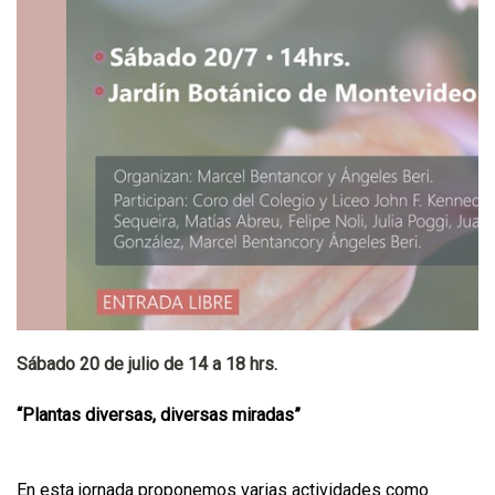
Sábado 20 de julio de 14 a 18 hrs.
“Plantas diversas, diversas miradas”
En esta jornada proponemos varias actividades como