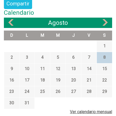
Compartir
Calendario
Agosto
«
»
D
L
M
M
J
V
S
1
2
3
4
5
6
7
8
9
10
11
12
13
14
15
16
17
18
19
20
21
22
23
24
25
26
27
28
29
30
31
Ver calendario mensual