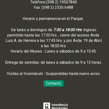
Teléfono:(598 2) 19507840
Fax: (598 2) 2336 6488
Horario y permanencia en el Parque:
De lunes a domingos de
7:30 a 18:00 Hrs
. Ingreso
permitido hasta las 17:30 hrs. , cierre del acceso Avda.
Luis A. de Herrera a las 17:45 hrs. y por Avda. 19 de Abril
a las 18:00 hrs.
Horario del Museo : Lunes a sábados de 9 a 15:45.
Entrega de semillas: de lunes a sábados de 9 a 13 horas.
Visitas al Invernáculo : Suspendidas hasta nuevo aviso.
Contacto