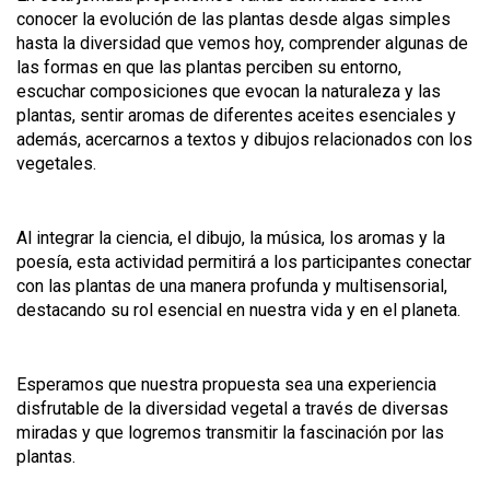
conocer la evolución de las plantas desde algas simples
hasta la diversidad que vemos hoy, comprender algunas de
las formas en que las plantas perciben su entorno,
escuchar composiciones que evocan la naturaleza y las
plantas, sentir aromas de diferentes aceites esenciales y
además, acercarnos a textos y dibujos relacionados con los
vegetales.
Al integrar la ciencia, el dibujo, la música, los aromas y la
poesía, esta actividad permitirá a los participantes conectar
con las plantas de una manera profunda y multisensorial,
destacando su rol esencial en nuestra vida y en el planeta.
Esperamos que nuestra propuesta sea una experiencia
disfrutable de la diversidad vegetal a través de diversas
miradas y que logremos transmitir la fascinación por las
plantas.