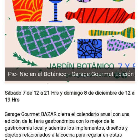
Pic- Nic en el Botánico - Garage Gourmet Edición B
Sábado 7 de 12 a 21 Hrs y domingo 8 de diciembre de 12 a
19 Hrs
Garage Gourmet BAZAR cierra el calendario anual con una
edición de la feria gastronómica con lo mejor de la
gastronomía local y además los implementos, diseños y
objetos relacionados a la cocina para regalar en estas