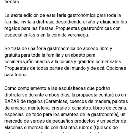
fiestas.
La sexta edición de esta feria gastronómica para toda la
familia, invita a disfrutar, despidiendo el año y eligiendo los
regalos para las fiestas. Propuestas gastronómicas con
especial énfasis en la comida veraniega.
Se trata de una feria gastronómica de acceso libre y
gratuita para toda la familia y un abasto para
cocineros,aficionados a la cocina y grandes comensales.
Propuestas de todas partes del mundo y de acá. Opciones
para todos.
Como complemento a las esquisiteces que podrán
disfrutarse durante ambos días, la propuesta contará co un
BAZAR de regalos (Cerámicas, cuencos de madera, palotes
de amasar, mantelería, cristales, canastos, libros de cocina,
especias: de todo para los amantes de la gastronomía), un
mercado de verdes de pequeños productos y un sector de
alacenas o mercadillo con distintos rubros (Quesos de