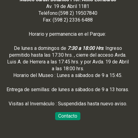
Av. 19 de Abril 1181
Teléfono:(598 2) 19507840
Fax: (598 2) 2336 6488
Horario y permanencia en el Parque:
De lunes a domingos de
7:30 a 18:00 Hrs
. Ingreso
permitido hasta las 17:30 hrs. , cierre del acceso Avda.
Luis A. de Herrera a las 17:45 hrs. y por Avda. 19 de Abril
a las 18:00 hrs.
Horario del Museo : Lunes a sábados de 9 a 15:45.
Entrega de semillas: de lunes a sábados de 9 a 13 horas.
Visitas al Invernáculo : Suspendidas hasta nuevo aviso.
Contacto