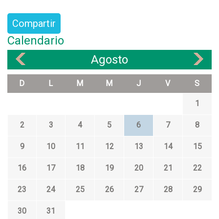
Compartir
Calendario
Agosto
«
»
D
L
M
M
J
V
S
1
2
3
4
5
6
7
8
9
10
11
12
13
14
15
16
17
18
19
20
21
22
23
24
25
26
27
28
29
30
31