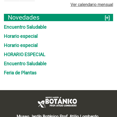
Ver calendario mensual
Novedades
[+]
Encuentro Saludable
Horario especial
Horario especial
HORARIO ESPECIAL
Encuentro Saludable
Feria de Plantas
Museo Jardín Botánico Prof. Atilio Lombardo