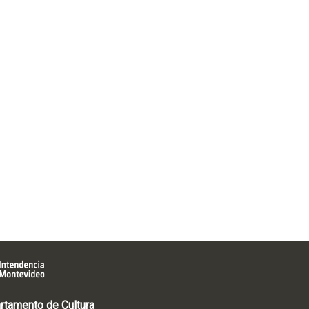
rtamento de Cultura