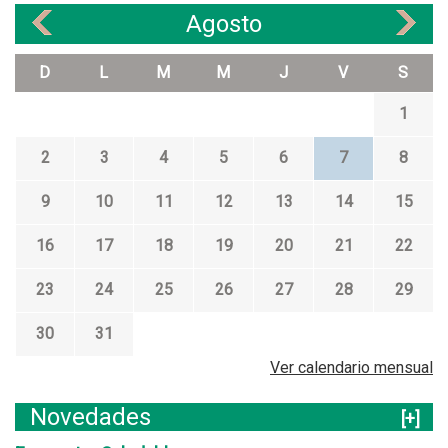
Agosto
«
»
D
L
M
M
J
V
S
1
2
3
4
5
6
7
8
9
10
11
12
13
14
15
16
17
18
19
20
21
22
23
24
25
26
27
28
29
30
31
Ver calendario mensual
Novedades
[+]