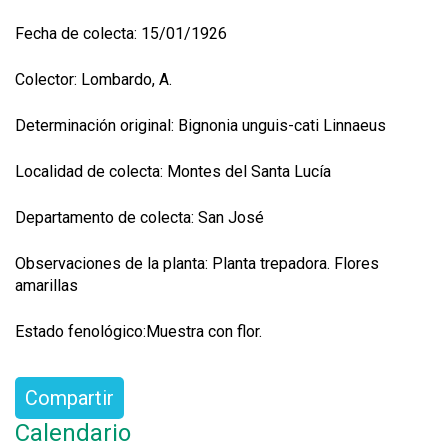
Fecha de colecta: 15/01/1926
Colector: Lombardo, A.
Determinación original: Bignonia unguis-cati Linnaeus
Localidad de colecta: Montes del Santa Lucía
Departamento de colecta: San José
Observaciones de la planta: Planta trepadora. Flores
amarillas
Estado fenológico:Muestra con flor.
Compartir
Calendario