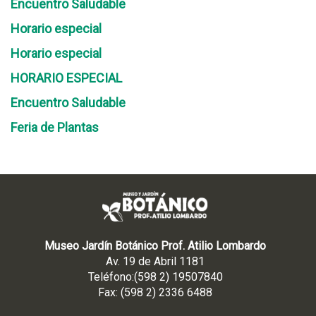
Encuentro Saludable
Horario especial
Horario especial
HORARIO ESPECIAL
Encuentro Saludable
Feria de Plantas
Museo Jardín Botánico Prof. Atilio Lombardo
Av. 19 de Abril 1181
Teléfono:(598 2) 19507840
Fax: (598 2) 2336 6488