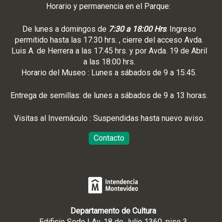
Horario y permanencia en el Parque:
De lunes a domingos de
7:30 a 18:00 Hrs
. Ingreso
permitido hasta las 17:30 hrs. , cierre del acceso Avda.
Luis A. de Herrera a las 17:45 hrs. y por Avda. 19 de Abril
a las 18:00 hrs.
Horario del Museo : Lunes a sábados de 9 a 15:45.
Entrega de semillas: de lunes a sábados de 9 a 13 horas.
Visitas al Invernáculo : Suspendidas hasta nuevo aviso.
Contacto
Departamento de Cultura
Edificio Sede | Av. 18 de Julio 1360, piso 3