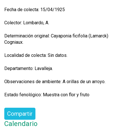
Fecha de colecta: 15/04/1925
Colector: Lombardo, A.
Determinación original: Cayaponia ficifolia (Lamarck)
Cogniaux.
Localidad de colecta: Sin datos.
Departamento: Lavalleja.
Observaciones de ambiente: A orillas de un arroyo.
Estado fenológico: Muestra con flor y fruto
Compartir
Calendario