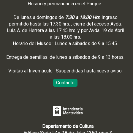
Horario y permanencia en el Parque:
De lunes a domingos de
7:30 a 18:00 Hrs
. Ingreso
permitido hasta las 17:30 hrs. , cierre del acceso Avda.
Luis A. de Herrera a las 17:45 hrs. y por Avda. 19 de Abril
a las 18:00 hrs.
Horario del Museo : Lunes a sábados de 9 a 15:45.
Entrega de semillas: de lunes a sábados de 9 a 13 horas.
Visitas al Invernáculo : Suspendidas hasta nuevo aviso.
Contacto
Departamento de Cultura
Edificio Sede | Av. 18 de Julio 1360, piso 3