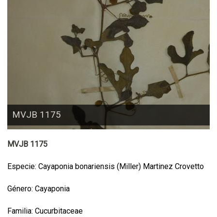
MVJB 1175
MVJB 1175
Especie: Cayaponia bonariensis (Miller) Martinez Crovetto
Género: Cayaponia
Familia: Cucurbitaceae