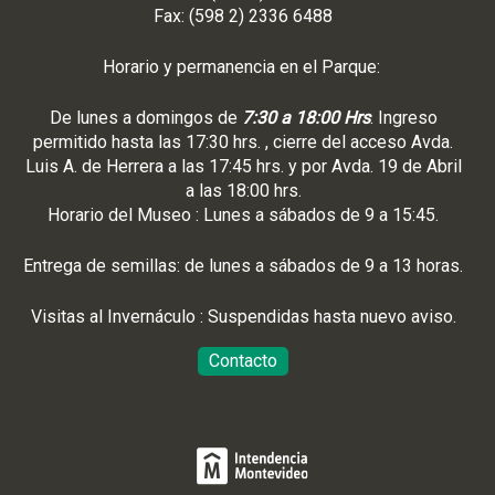
Fax: (598 2) 2336 6488
Horario y permanencia en el Parque:
De lunes a domingos de
7:30 a 18:00 Hrs
. Ingreso
permitido hasta las 17:30 hrs. , cierre del acceso Avda.
Luis A. de Herrera a las 17:45 hrs. y por Avda. 19 de Abril
a las 18:00 hrs.
Horario del Museo : Lunes a sábados de 9 a 15:45.
Entrega de semillas: de lunes a sábados de 9 a 13 horas.
Visitas al Invernáculo : Suspendidas hasta nuevo aviso.
Contacto