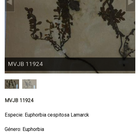
MVJB 11924
MVJB 11924
Especie: Euphorbia cespitosa Lamarck
Género: Euphorbia