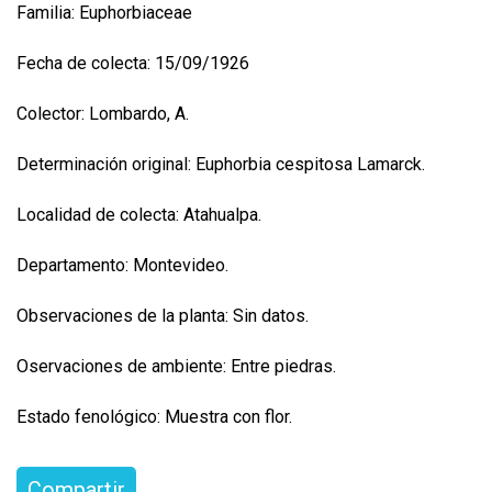
Familia: Euphorbiaceae
Fecha de colecta: 15/09/1926
Colector: Lombardo, A.
Determinación original: Euphorbia cespitosa Lamarck.
Localidad de colecta: Atahualpa.
Departamento: Montevideo.
Observaciones de la planta: Sin datos.
Oservaciones de ambiente: Entre piedras.
Estado fenológico: Muestra con flor.
Compartir