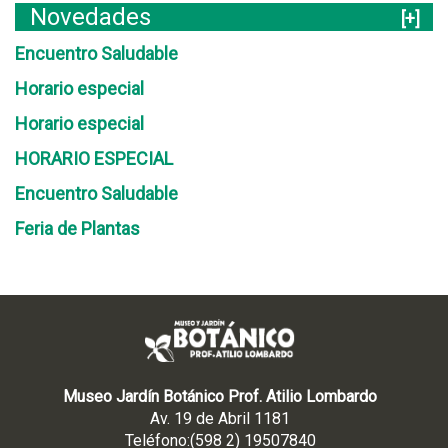
Novedades
[+]
Encuentro Saludable
Horario especial
Horario especial
HORARIO ESPECIAL
Encuentro Saludable
Feria de Plantas
Museo Jardín Botánico Prof. Atilio Lombardo
Av. 19 de Abril 1181
Teléfono:(598 2) 19507840