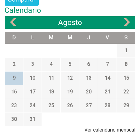
Calendario
Agosto
«
»
D
L
M
M
J
V
S
1
2
3
4
5
6
7
8
9
10
11
12
13
14
15
16
17
18
19
20
21
22
23
24
25
26
27
28
29
30
31
Ver calendario mensual