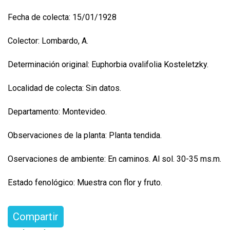
Fecha de colecta: 15/01/1928
Colector: Lombardo, A.
Determinación original: Euphorbia ovalifolia Kosteletzky.
Localidad de colecta: Sin datos.
Departamento: Montevideo.
Observaciones de la planta: Planta tendida.
Oservaciones de ambiente: En caminos. Al sol. 30-35 ms.m.
Estado fenológico: Muestra con flor y fruto.
Compartir