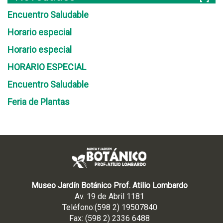
Encuentro Saludable
Horario especial
Horario especial
HORARIO ESPECIAL
Encuentro Saludable
Feria de Plantas
Museo Jardín Botánico Prof. Atilio Lombardo
Av. 19 de Abril 1181
Teléfono:(598 2) 19507840
Fax: (598 2) 2336 6488