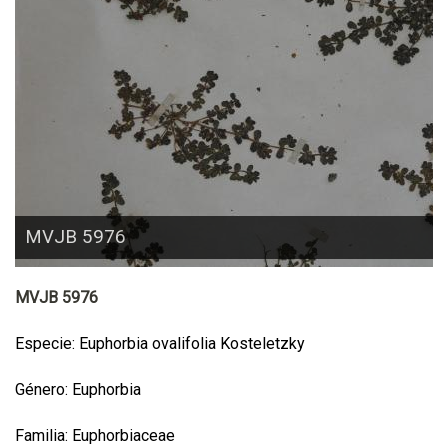
MVJB 5976
MVJB 5976
Especie: Euphorbia ovalifolia Kosteletzky
Género: Euphorbia
Familia: Euphorbiaceae