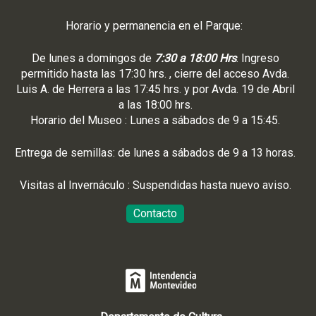
Horario y permanencia en el Parque:
De lunes a domingos de
7:30 a 18:00 Hrs
. Ingreso
permitido hasta las 17:30 hrs. , cierre del acceso Avda.
Luis A. de Herrera a las 17:45 hrs. y por Avda. 19 de Abril
a las 18:00 hrs.
Horario del Museo : Lunes a sábados de 9 a 15:45.
Entrega de semillas: de lunes a sábados de 9 a 13 horas.
Visitas al Invernáculo : Suspendidas hasta nuevo aviso.
Contacto