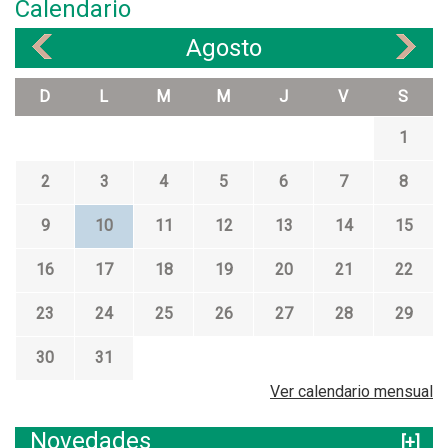
Calendario
Agosto
«
»
D
L
M
M
J
V
S
1
2
3
4
5
6
7
8
9
10
11
12
13
14
15
16
17
18
19
20
21
22
23
24
25
26
27
28
29
30
31
Ver calendario mensual
Novedades
[+]