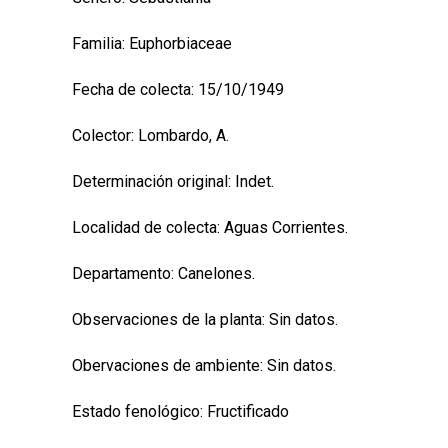
Familia: Euphorbiaceae
Fecha de colecta: 15/10/1949
Colector: Lombardo, A.
Determinación original: Indet.
Localidad de colecta: Aguas Corrientes.
Departamento: Canelones.
Observaciones de la planta: Sin datos.
Obervaciones de ambiente: Sin datos.
Estado fenológico: Fructificado