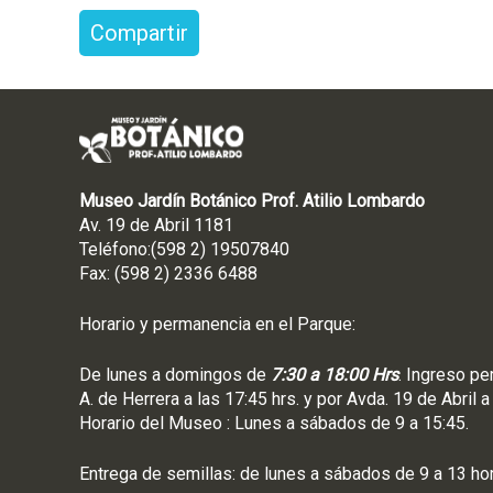
Compartir
Museo Jardín Botánico Prof. Atilio Lombardo
Av. 19 de Abril 1181
Teléfono:(598 2) 19507840
Fax: (598 2) 2336 6488
Horario y permanencia en el Parque:
De lunes a domingos de
7:30 a 18:00 Hrs
. Ingreso pe
A. de Herrera a las 17:45 hrs. y por Avda. 19 de Abril a
Horario del Museo : Lunes a sábados de 9 a 15:45.
Entrega de semillas: de lunes a sábados de 9 a 13 ho