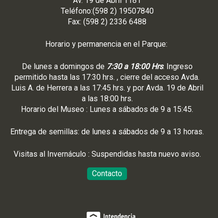
Av. 19 de Abril 1181
Teléfono:(598 2) 19507840
Fax: (598 2) 2336 6488
Horario y permanencia en el Parque:
De lunes a domingos de
7:30 a 18:00 Hrs
. Ingreso
permitido hasta las 17:30 hrs. , cierre del acceso Avda.
Luis A. de Herrera a las 17:45 hrs. y por Avda. 19 de Abril
a las 18:00 hrs.
Horario del Museo : Lunes a sábados de 9 a 15:45.
Entrega de semillas: de lunes a sábados de 9 a 13 horas.
Visitas al Invernáculo : Suspendidas hasta nuevo aviso.
Contacto