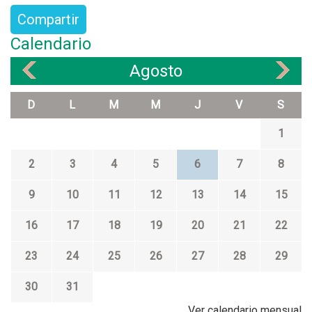
Compartir
Calendario
Agosto
«
»
D
L
M
M
J
V
S
1
2
3
4
5
6
7
8
9
10
11
12
13
14
15
16
17
18
19
20
21
22
23
24
25
26
27
28
29
30
31
Ver calendario mensual