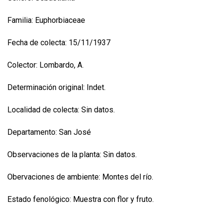
Familia: Euphorbiaceae
Fecha de colecta: 15/11/1937
Colector: Lombardo, A.
Determinación original: Indet.
Localidad de colecta: Sin datos.
Departamento: San José
Observaciones de la planta: Sin datos.
Obervaciones de ambiente: Montes del río.
Estado fenológico: Muestra con flor y fruto.