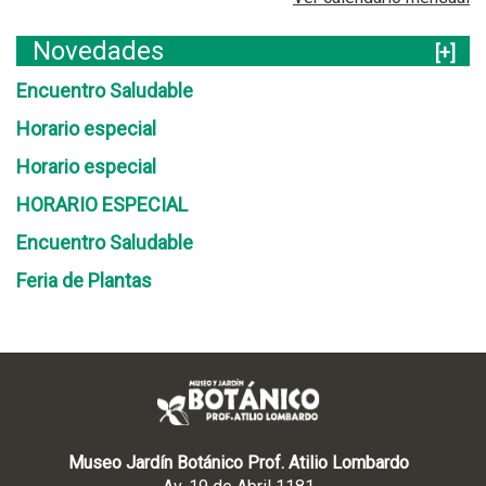
Novedades
[+]
Encuentro Saludable
Horario especial
Horario especial
HORARIO ESPECIAL
Encuentro Saludable
Feria de Plantas
Museo Jardín Botánico Prof. Atilio Lombardo