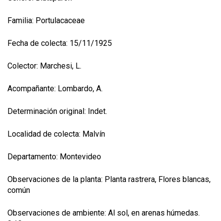
Familia: Portulacaceae
Fecha de colecta: 15/11/1925
Colector: Marchesi, L.
Acompañante: Lombardo, A.
Determinación original: Indet.
Localidad de colecta: Malvín
Departamento: Montevideo
Observaciones de la planta: Planta rastrera, Flores blancas,
común
Observaciones de ambiente: Al sol, en arenas húmedas.