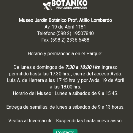
Museo Jardín Botánico Prof. Atilio Lombardo
Av. 19 de Abril 1181
Teléfono:(598 2) 19507840
Fax: (598 2) 2336 6488
Horario y permanencia en el Parque:
De lunes a domingos de
7:30 a 18:00 Hrs
. Ingreso
permitido hasta las 17:30 hrs. , cierre del acceso Avda.
Luis A. de Herrera a las 17:45 hrs. y por Avda. 19 de Abril
a las 18:00 hrs.
Horario del Museo : Lunes a sábados de 9 a 15:45.
Entrega de semillas: de lunes a sábados de 9 a 13 horas.
Visitas al Invernáculo : Suspendidas hasta nuevo aviso.
Contacto