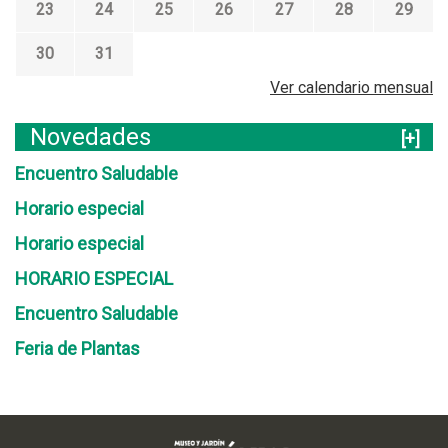
23
24
25
26
27
28
29
30
31
Ver calendario mensual
Novedades
[+]
Encuentro Saludable
Horario especial
Horario especial
HORARIO ESPECIAL
Encuentro Saludable
Feria de Plantas